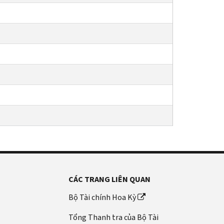
CÁC TRANG LIÊN QUAN
Bộ Tài chính Hoa Kỳ
Tổng Thanh tra của Bộ Tài