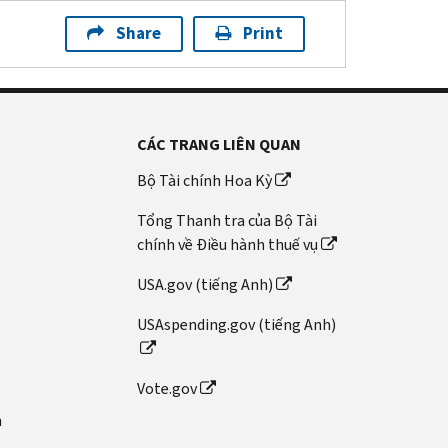
Share
Print
CÁC TRANG LIÊN QUAN
Bộ Tài chính Hoa Kỳ
Tổng Thanh tra của Bộ Tài
chính về Điều hành thuế vụ
USA.gov (tiếng Anh)
USAspending.gov (tiếng Anh)
Vote.gov
n