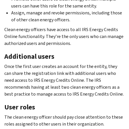
users can have this role for the same entity.
Assign, manage and revoke permissions, including those
of other clean energy officers.
Clean energy officers have access to all IRS Energy Credits
Online functionality. They’re the only users who can manage
authorized users and permissions.
Additional users
Once the first user creates an account for the entity, they
can share the registration link with additional users who
need access to IRS Energy Credits Online. The IRS
recommends having at least two clean energy officers as a
best practice to manage access to IRS Energy Credits Online.
User roles
The clean energy officer should pay close attention to these
roles assigned to other users in their organization.