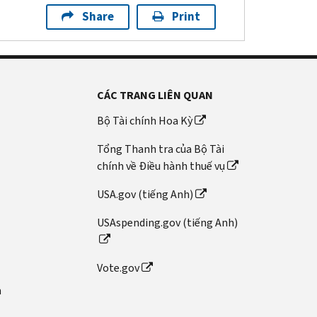
Share
Print
CÁC TRANG LIÊN QUAN
Bộ Tài chính Hoa Kỳ
Tổng Thanh tra của Bộ Tài
chính về Điều hành thuế vụ
USA.gov (tiếng Anh)
USAspending.gov (tiếng Anh)
Vote.gov
n