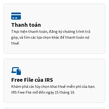
Thanh toán
Thực hiện thanh toán, đăng ký chương trình trả
góp, và tìm các lựa chọn khác để thanh toán nợ
thuế.
Free File của IRS
Khám phá các tùy chọn khai thuế miễn phí của bạn.
IRS Free File mở đến ngày 15 tháng 10.