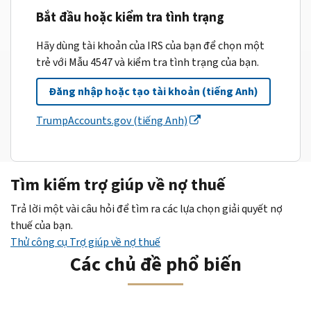
Bắt đầu hoặc kiểm tra tình trạng
Hãy dùng tài khoản của IRS của bạn để chọn một
trẻ với Mẫu 4547 và kiểm tra tình trạng của bạn.
Đăng nhập hoặc tạo tài khoản (tiếng Anh)
TrumpAccounts.gov (tiếng Anh)
Tìm kiếm trợ giúp về nợ thuế
Trả lời một vài câu hỏi để tìm ra các lựa chọn giải quyết nợ
thuế của bạn.
Thử công cụ Trợ giúp về nợ thuế
Các chủ đề phổ biến