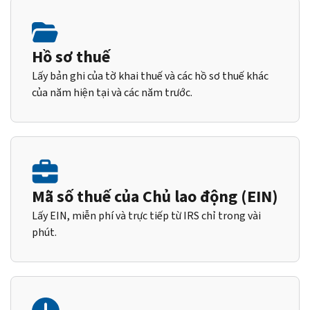
Hồ sơ thuế
Lấy bản ghi của tờ khai thuế và các hồ sơ thuế khác
của năm hiện tại và các năm trước.
Mã số thuế của Chủ lao động (EIN)
Lấy EIN, miễn phí và trực tiếp từ IRS chỉ trong vài
phút.