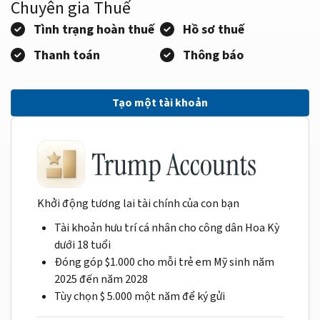
Chuyên gia Thuế
Tình trạng hoàn thuế
Hồ sơ thuế
Thanh toán
Thông báo
Tạo một tài khoản
Khởi động tương lai tài chính của con bạn
Tài khoản hưu trí cá nhân cho công dân Hoa Kỳ
dưới 18 tuổi
Đóng góp $1.000 cho mỗi trẻ em Mỹ sinh năm
2025 đến năm 2028
Tùy chọn $ 5.000 một năm để ký gửi