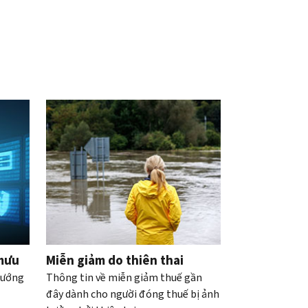
 mưu
Miễn giảm do thiên thai
hướng
Thông tin về miễn giảm thuế gần
đây dành cho người đóng thuế bị ảnh