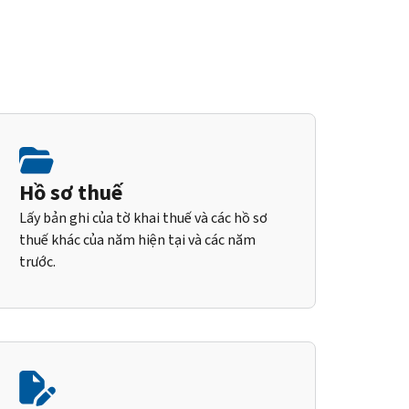
Hồ sơ thuế
Lấy bản ghi của tờ khai thuế và các hồ sơ
thuế khác của năm hiện tại và các năm
trước.