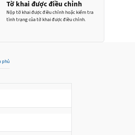
Tờ khai được điều chỉnh
Nộp tờ khai được điều chỉnh hoặc kiểm tra
tình trạng của tờ khai được điều chỉnh.
h phủ