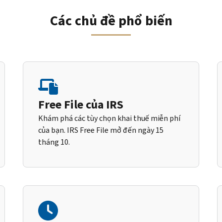
Các chủ đề phổ biến
Free File của IRS
Khám phá các tùy chọn khai thuế miễn phí
của bạn. IRS Free File mở đến ngày 15
tháng 10.