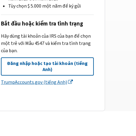
Tùy chọn $ 5.000 một năm để ký gửi
Bắt đầu hoặc kiểm tra tình trạng
Hãy dùng tài khoản của IRS của bạn để chọn
một trẻ với Mẫu 4547 và kiểm tra tình trạng
của bạn.
Đăng nhập hoặc tạo tài khoản (tiếng
Anh)
TrumpAccounts.gov (tiếng Anh)