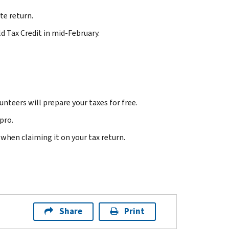
te return.
d Tax Credit in mid-February.
unteers will prepare your taxes for free.
pro.
 when claiming it on your tax return.
Share
Print