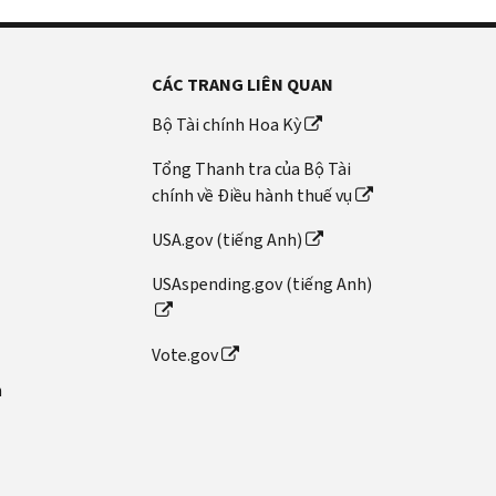
CÁC TRANG LIÊN QUAN
Bộ Tài chính Hoa Kỳ
Tổng Thanh tra của Bộ Tài
chính về Điều hành thuế vụ
USA.gov (tiếng Anh)
USAspending.gov (tiếng Anh)
Vote.gov
n