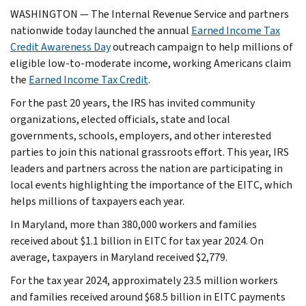
WASHINGTON — The Internal Revenue Service and partners
nationwide today launched the annual
Earned Income Tax
Credit Awareness Day
outreach campaign to help millions of
eligible low-to-moderate income, working Americans claim
the
Earned Income Tax Credit
.
For the past 20 years, the IRS has invited community
organizations, elected officials, state and local
governments, schools, employers, and other interested
parties to join this national grassroots effort. This year, IRS
leaders and partners across the nation are participating in
local events highlighting the importance of the EITC, which
helps millions of taxpayers each year.
In Maryland, more than 380,000 workers and families
received about $1.1 billion in EITC for tax year 2024. On
average, taxpayers in Maryland received $2,779.
For the tax year 2024, approximately 23.5 million workers
and families received around $68.5 billion in EITC payments