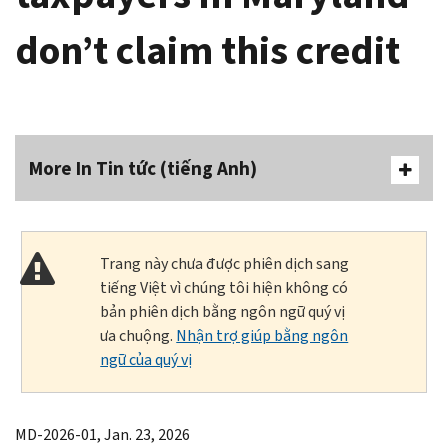
don’t claim this credit
More In Tin tức (tiếng Anh)
Trang này chưa được phiên dịch sang
tiếng Việt vì chúng tôi hiện không có
bản phiên dịch bằng ngôn ngữ quý vị
ưa chuộng.
Nhận trợ giúp bằng ngôn
ngữ của quý vị
MD-2026-01, Jan. 23, 2026