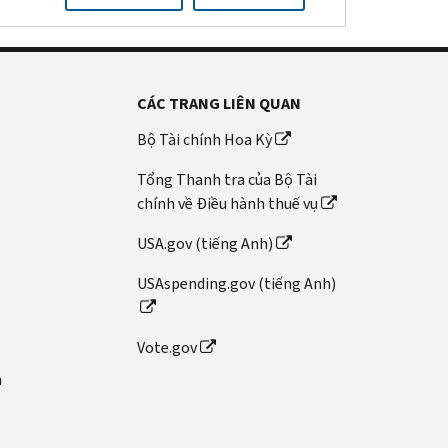
CÁC TRANG LIÊN QUAN
Bộ Tài chính Hoa Kỳ
Tổng Thanh tra của Bộ Tài
chính về Điều hành thuế vụ
USA.gov (tiếng Anh)
USAspending.gov (tiếng Anh)
Vote.gov
n