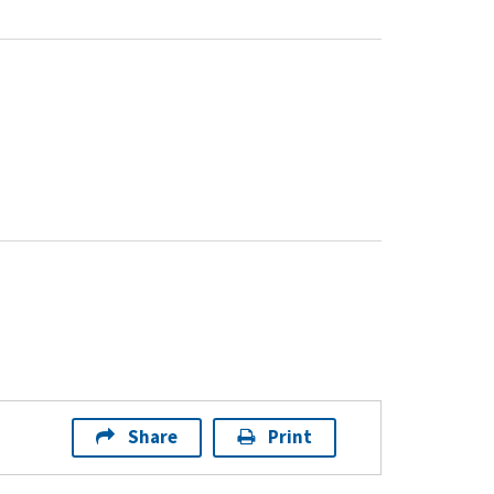
Share
Print