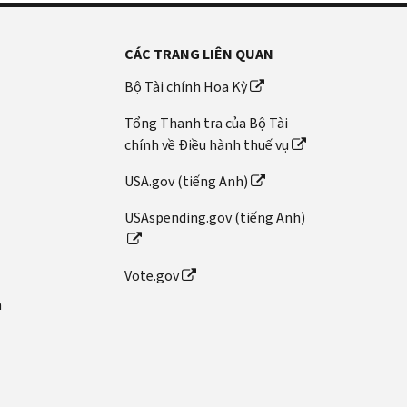
CÁC TRANG LIÊN QUAN
Bộ Tài chính Hoa Kỳ
Tổng Thanh tra của Bộ Tài
chính về Điều hành thuế vụ
USA.gov (tiếng Anh)
USAspending.gov (tiếng Anh)
Vote.gov
n