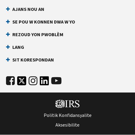
AJANS NOU AN
SE POU W KONNEN DWA W YO
REZOUD YON PWOBLÈM
LANG
SIT KORESPONDAN
Politik Konfidansyalite
Aksesibilite