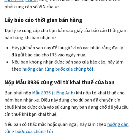
phải cung cấp số VIN của xe.
Lấy báo cáo thời gian bán hàng
Đại lý sẽ cung cấp cho bạn bản sao giấy của báo cáo thời gian
bán hàng khi bạn nhận xe.
Hãy giữ bản sao này để lưu giữ vì nó xác nhận rằng đại lý
đã gửi báo cáo cho IRS vào ngày mua.
Nếu bạn không nhận được bản sao của báo cáo, hãy làm
theo
hướng dẫn từng bước của chúng tôi
.
Nộp Mẫu 8936 cùng với tờ khai thuế của bạn
Bạn phải nộp
Mẫu 8936 (tiếng Anh)
khi nộp tờ khai thuế cho
năm bạn nhận xe. Điều này đúng cho dù bạn đã chuyển tín
thuế khi xe được đưa vào sử dụng hay bạn đang chờ để yêu cầu
tín thuế khi bạn khai thuế.
Nếu bạn có thắc mắc hoặc quan ngại, hãy làm theo
hướng dẫn
từng bước của chúng tôi
.