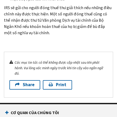
IRS sẽ gửi cho người đóng thuế thư giải thích nếu những điều
chỉnh này được thực hiện. Một số người đóng thuế cũng có
thể nhận được thư từ Văn phòng Dịch vụ tài chính của Bộ
Ngân Khố nếu khoản hoàn thuế của họ bị giảm để bù đắp
một số nghĩa vụ tài chính.
Các mục tin tức có thể không được cập nhật sau khi phát
hành. Vui lòng xác minh ngày trước khi tin cậy vào ngôn ngữ
đó.
Share
Print
CƠ QUAN CỦA CHÚNG TÔI