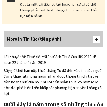
Đây là một tài liệu lưu trữ hoặc lịch sử và có thể
không phản ánh luật pháp, chính sách hoặc thủ
tục hiện hành.
More In Tin tức (tiếng Anh)
Lời Khuyên Về Thuế đối với Cải Cách Thuế Của IRS 2019-45,
ngày 22 tháng 4 năm 2019
Bây giờ thời hạn nộp thuế tháng Tư đã đến và đi, nhiều người
đóng thuế rất mong muốn nhận được thông tin chi tiết về
tiền hoàn thuế của họ. Khi nói đến hoàn thuế, có một số lời
đồn đại phổ biến trên khắp các phương tiện truyền thông xã
hội.
Dưới đây là năm trong số những tin đồn