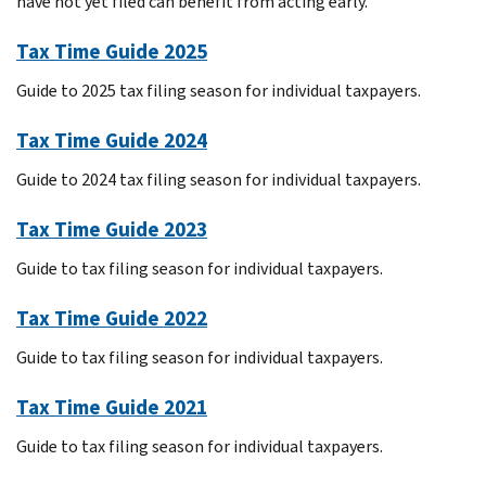
have not yet filed can benefit from acting early.
Tax Time Guide 2025
Guide to 2025 tax filing season for individual taxpayers.
Tax Time Guide 2024
Guide to 2024 tax filing season for individual taxpayers.
Tax Time Guide 2023
Guide to tax filing season for individual taxpayers.
Tax Time Guide 2022
Guide to tax filing season for individual taxpayers.
Tax Time Guide 2021
Guide to tax filing season for individual taxpayers.