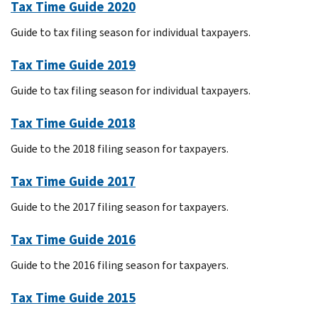
Tax Time Guide 2020
Guide to tax filing season for individual taxpayers.
Tax Time Guide 2019
Guide to tax filing season for individual taxpayers.
Tax Time Guide 2018
Guide to the 2018 filing season for taxpayers.
Tax Time Guide 2017
Guide to the 2017 filing season for taxpayers.
Tax Time Guide 2016
Guide to the 2016 filing season for taxpayers.
Tax Time Guide 2015