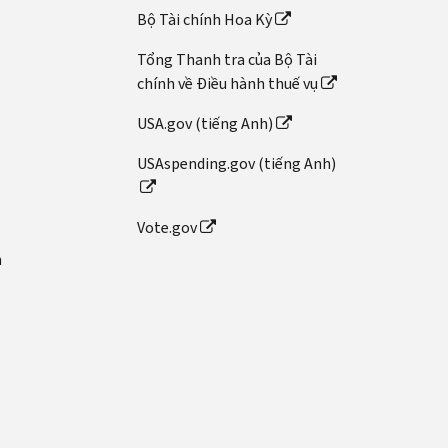
Bộ Tài chính Hoa Kỳ
Tổng Thanh tra của Bộ Tài
chính về Điều hành thuế vụ
USA.gov (tiếng Anh)
USAspending.gov (tiếng Anh)
Vote.gov
n