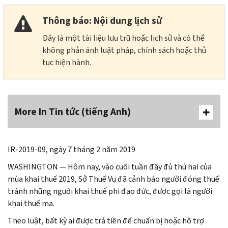
Thông báo: Nội dung lịch sử
Đây là một tài liệu lưu trữ hoặc lịch sử và có thể
không phản ánh luật pháp, chính sách hoặc thủ
tục hiện hành.
More In Tin tức (tiếng Anh)
IR-2019-09, ngày 7 tháng 2 năm 2019
WASHINGTON
— Hôm nay, vào cuối tuần đầy đủ thứ hai của
mùa khai thuế 2019, Sở Thuế Vụ đã cảnh báo người đóng thuế
tránh những người khai thuế phi đạo đức, được gọi là người
khai thuế ma.
Theo luật, bất kỳ ai được trả tiền để chuẩn bị hoặc hỗ trợ