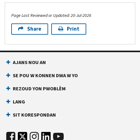
Page Last Reviewed or Updated: 20-Jul-2026
Share
Print
AJANS NOU AN
SE POU W KONNEN DWA W YO
REZOUD YON PWOBLÈM
LANG
SIT KORESPONDAN