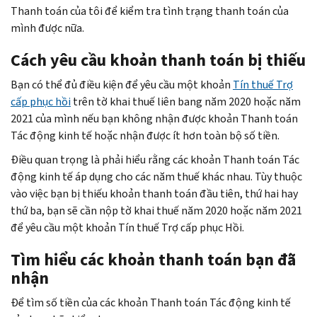
Thanh toán của tôi để kiểm tra tình trạng thanh toán của
mình được nữa.
Cách yêu cầu khoản thanh toán bị thiếu
Bạn có thể đủ điều kiện để yêu cầu một khoản
Tín thuế Trợ
cấp phục hồi
trên tờ khai thuế liên bang năm 2020 hoặc năm
2021 của mình nếu bạn không nhận được khoản Thanh toán
Tác động kinh tế hoặc nhận được ít hơn toàn bộ số tiền.
Điều quan trọng là phải hiểu rằng các khoản Thanh toán Tác
động kinh tế áp dụng cho các năm thuế khác nhau. Tùy thuộc
vào việc bạn bị thiếu khoản thanh toán đầu tiên, thứ hai hay
thứ ba, bạn sẽ cần nộp tờ khai thuế năm 2020 hoặc năm 2021
để yêu cầu một khoản Tín thuế Trợ cấp phục Hồi.
Tìm hiểu các khoản thanh toán bạn đã
nhận
Để tìm số tiền của các khoản Thanh toán Tác động kinh tế