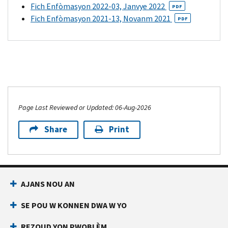
dèyè
Fich Enfòmasyon 2022-03, Janvye 2022
PDF
chèk
Fich Enfòmasyon 2021-13, Novanm 2021
PDF
la.
Voye
chèk
Trezò
piblik
ou
anile
Page Last Reviewed or Updated: 06-Aug-2026
a
nan
Share
Print
biwo
IRS
ki
apwopriye
AJANS NOU AN
ki
mansyone
SE POU W KONNEN DWA W YO
anba
a.
REZOUD YON PWOBLÈM