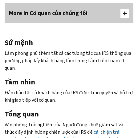
More In Cơ quan của chúng tôi
Sứ mệnh
Làm phong phú thêm tất cả các tương tác của IRS thông qua
phương pháp lấy khách hàng làm trung tâm trên toàn cơ
quan.
Tầm nhìn
Đảm bảo tất cả khách hàng của IRS được trao quyền và hỗ trợ
khi giao tiếp với cơ quan.
Tổng quan
Văn phòng Trải nghiệm của Người đóng thuế giám sát và
thúc đẩy định hướng chiến lược của IRS để
cải thiện trải