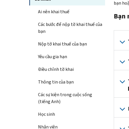
bạn hoặ
Ai nên khai thuế
Bạn 
Các bước để nộp tờ khai thuế của
bạn
Nộp tờ khai thuế của bạn
Yêu cầu gia hạn
Điều chỉnh tờ khai
Thông tin của bạn
Các sự kiện trong cuộc sống
(tiếng Anh)
Học sinh
Nhân viên