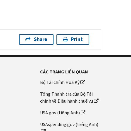
Share
Print
CÁC TRANG LIÊN QUAN
Bộ Tài chính Hoa Kỳ
Tổng Thanh tra của Bộ Tài
chính về Điều hành thuế vụ
USA.gov (tiếng Anh)
USAspending.gov (tiếng Anh)