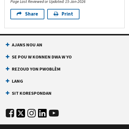
Page Last Reviewed or Updated: 15-Jan-2026
Share
Print
AJANS NOU AN
SE POU W KONNEN DWA W YO
REZOUD YON PWOBLÈM
LANG
SIT KORESPONDAN