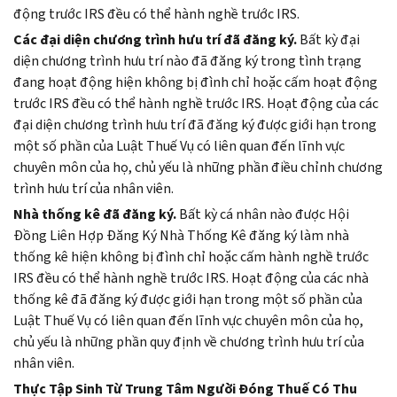
động trước IRS đều có thể hành nghề trước IRS.
Các đại diện chương trình hưu trí đã đăng ký.
Bất kỳ đại
diện chương trình hưu trí nào đã đăng ký trong tình trạng
đang hoạt động hiện không bị đình chỉ hoặc cấm hoạt động
trước IRS đều có thể hành nghề trước IRS. Hoạt động của các
đại diện chương trình hưu trí đã đăng ký được giới hạn trong
một số phần của Luật Thuế Vụ có liên quan đến lĩnh vực
chuyên môn của họ, chủ yếu là những phần điều chỉnh chương
trình hưu trí của nhân viên.
Nhà thống kê đã đăng ký.
Bất kỳ cá nhân nào được Hội
Đồng Liên Hợp Đăng Ký Nhà Thống Kê đăng ký làm nhà
thống kê hiện không bị đình chỉ hoặc cấm hành nghề trước
IRS đều có thể hành nghề trước IRS. Hoạt động của các nhà
thống kê đã đăng ký được giới hạn trong một số phần của
Luật Thuế Vụ có liên quan đến lĩnh vực chuyên môn của họ,
chủ yếu là những phần quy định về chương trình hưu trí của
nhân viên.
Thực Tập Sinh Từ Trung Tâm Người Đóng Thuế Có Thu